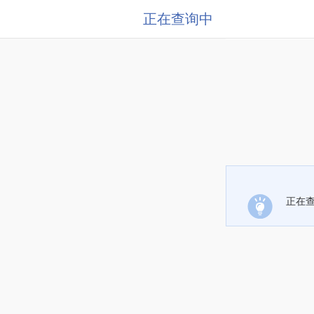
正在查询中
正在