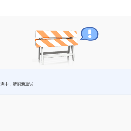
查询中，请刷新重试