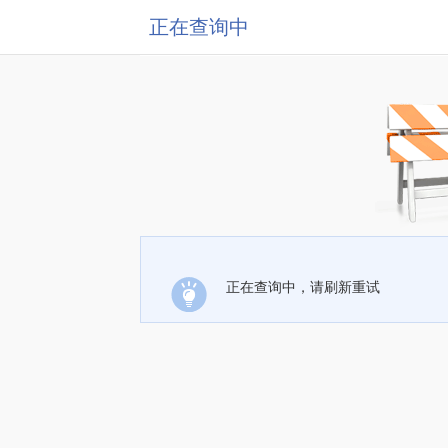
正在查询中
正在查询中，请刷新重试