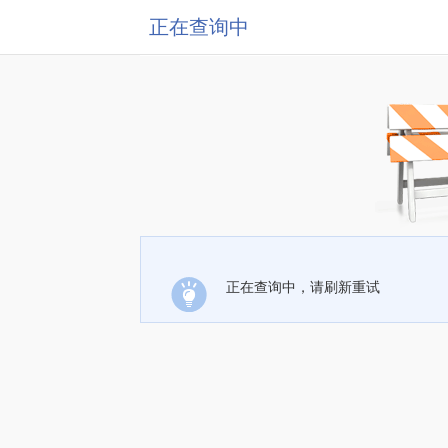
正在查询中
正在查询中，请刷新重试