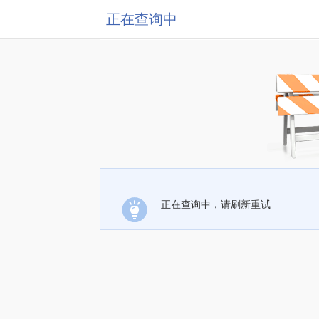
正在查询中
正在查询中，请刷新重试