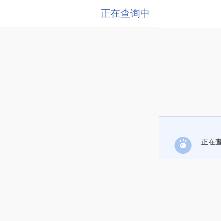
正在查询中
正在