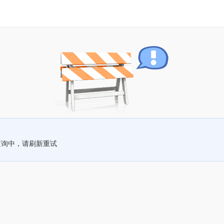
查询中，请刷新重试