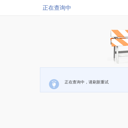
正在查询中
正在查询中，请刷新重试