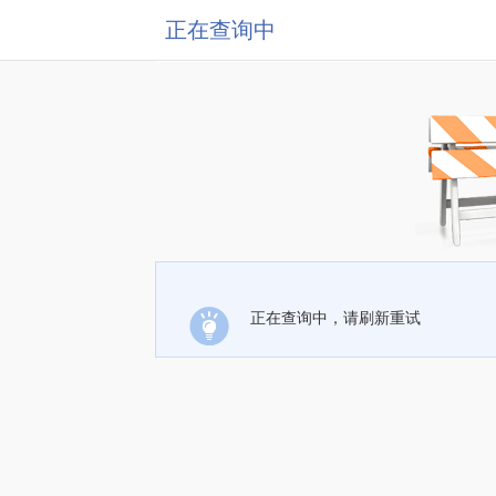
正在查询中
正在查询中，请刷新重试