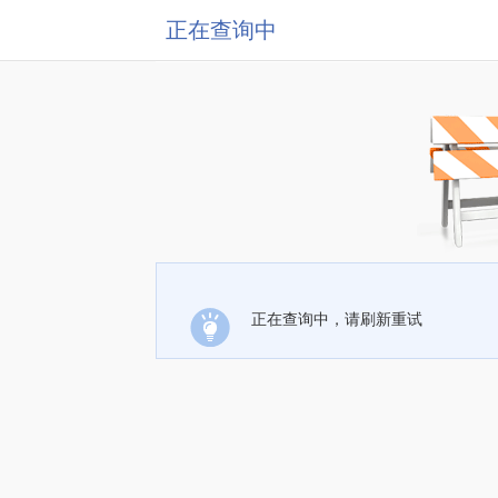
正在查询中
正在查询中，请刷新重试