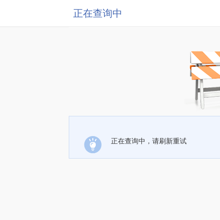
正在查询中
正在查询中，请刷新重试