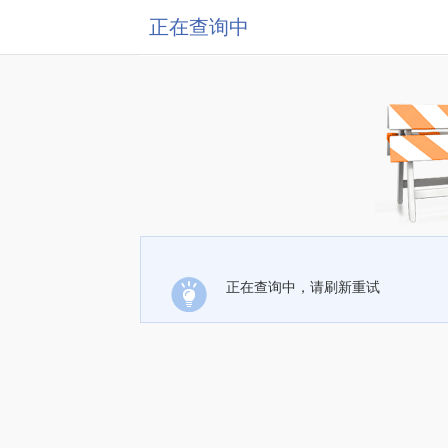
正在查询中
正在查询中，请刷新重试