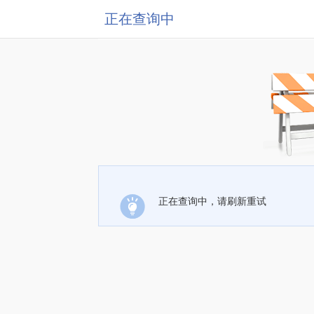
正在查询中
正在查询中，请刷新重试