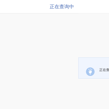
正在查询中
正在