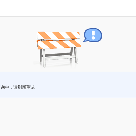
查询中，请刷新重试