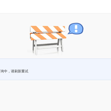
查询中，请刷新重试