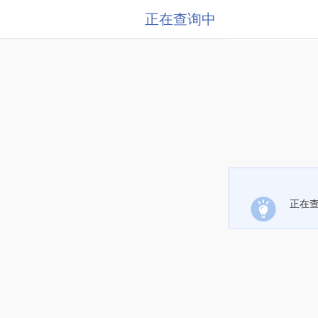
正在查询中
正在