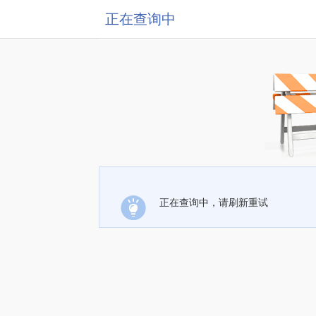
正在查询中
正在查询中，请刷新重试