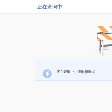
正在查询中
正在查询中，请刷新重试