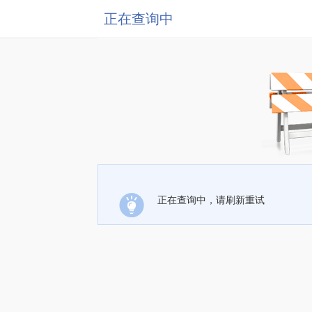
正在查询中
正在查询中，请刷新重试