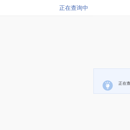
正在查询中
正在