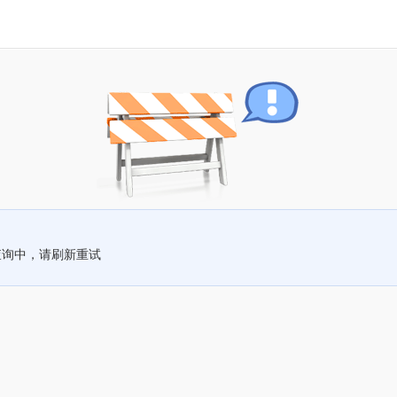
查询中，请刷新重试