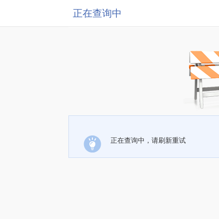
正在查询中
正在查询中，请刷新重试